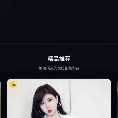
精品推荐
编辑精选的优质视频内容
4K