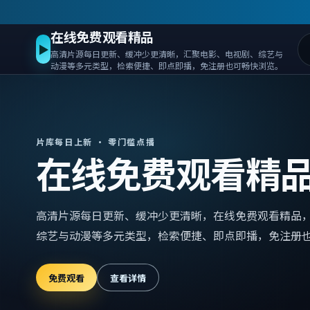
在线免费观看精品
▶
高清片源每日更新、缓冲少更清晰，汇聚电影、电视剧、综艺与
动漫等多元类型，检索便捷、即点即播，免注册也可畅快浏览。
片库每日上新 · 零门槛点播
在线免费观看精
高清片源每日更新、缓冲少更清晰，
在线免费观看精品
综艺与动漫等多元类型，检索便捷、即点即播，免注册
免费观看
查看详情