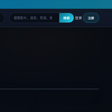
登录
搜索
注册
在线免费观看精品