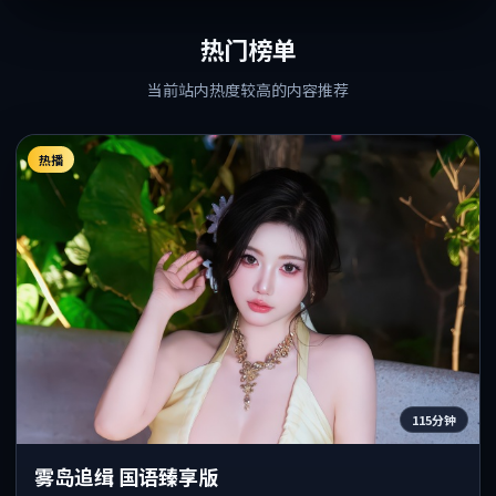
热门榜单
当前站内热度较高的内容推荐
热播
115分钟
雾岛追缉 国语臻享版