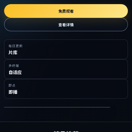
免费观看
查看详情
每日更新
片库
多终端
自适应
即点
即播
在线免费观看精品