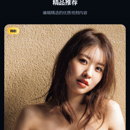
精品推荐
编辑精选的优质视频内容
韩剧